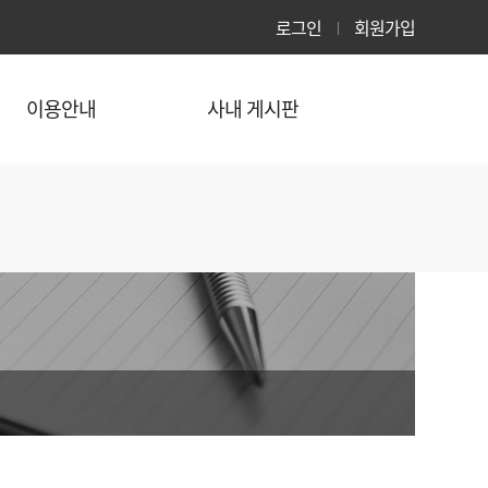
로그인
회원가입
이용안내
사내 게시판