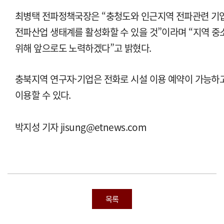
최병택 전파정책국장은 “충청도와 인근지역 전파관련 기업
전파산업 생태계를 활성화할 수 있을 것”이라며 “지역 중
위해 앞으로도 노력하겠다”고 밝혔다.
충북지역 연구자·기업은 전화로 시설 이용 예약이 가능하고
이용할 수 있다.
박지성 기자 jisung@etnews.com
목록