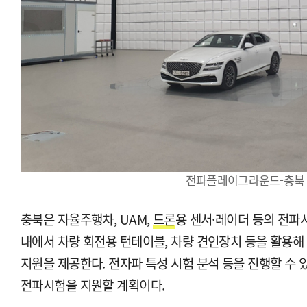
전파플레이그라운드-충북
충북은 자율주행차, UAM,
드론
용 센서·레이더 등의 전파
내에서 차량 회전용 턴테이블, 차량 견인장치 등을 활용해
지원을 제공한다. 전자파 특성 시험 분석 등을 진행할 수
전파시험을 지원할 계획이다.