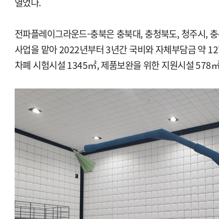
열었다.
전파플레이그라운드-충북은 충북대, 충청북도, 청주시, 
사업을 맡아 2022년부터 3년간 국비와 자체부담금 약 1
차폐 시험시설 1345㎡, 제품보완을 위한 지원시설 578